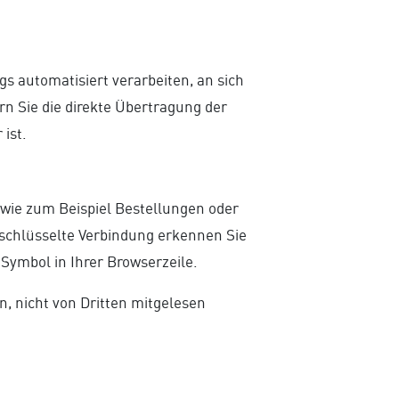
gs automatisiert verarbeiten, an sich
n Sie die direkte Übertragung der
ist.
 wie zum Beispiel Bestellungen oder
rschlüsselte Verbindung erkennen Sie
-Symbol in Ihrer Browserzeile.
n, nicht von Dritten mitgelesen