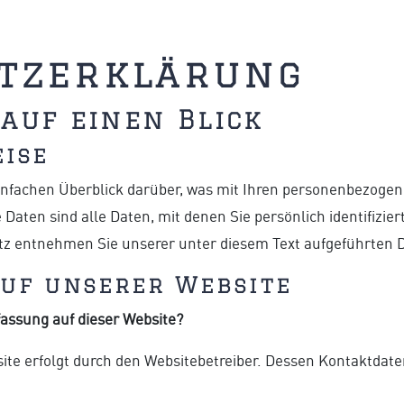
tzerklärung
 auf einen Blick
eise
infachen Überblick darüber, was mit Ihren personenbezogen
ten sind alle Daten, mit denen Sie persönlich identifizie
 entnehmen Sie unserer unter diesem Text aufgeführten 
uf unserer Website
fassung auf dieser Website?
site erfolgt durch den Websitebetreiber. Dessen Kontaktda