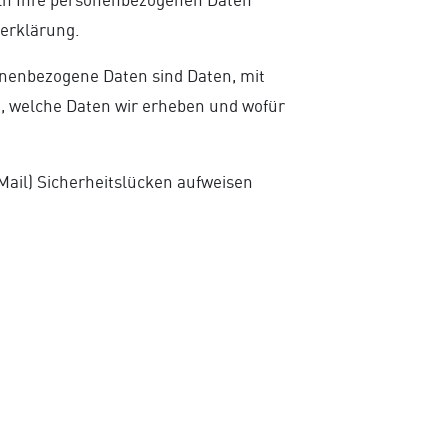
zerklärung.
nenbezogene Daten sind Daten, mit
t, welche Daten wir erheben und wofür
Mail) Sicherheitslücken aufweisen