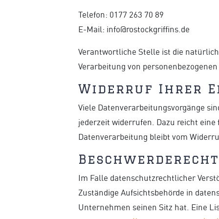
Telefon: 0177 263 70 89
E-Mail: info@rostockgriffins.de
Verantwortliche Stelle ist die natürli
Verarbeitung von personenbezogenen D
Widerruf Ihrer E
Viele Datenverarbeitungsvorgänge sind 
jederzeit widerrufen. Dazu reicht eine
Datenverarbeitung bleibt vom Widerru
Beschwerderecht 
Im Falle datenschutzrechtlicher Verst
Zuständige Aufsichtsbehörde in daten
Unternehmen seinen Sitz hat. Eine L