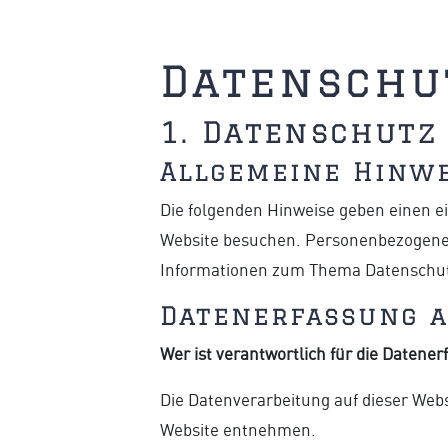
Datenschu
1. Datenschutz
Allgemeine Hinw
Die folgenden Hinweise geben einen e
Website besuchen. Personenbezogene Da
Informationen zum Thema Datenschutz
Datenerfassung a
Wer ist verantwortlich für die Datener
Die Datenverarbeitung auf dieser Web
Website entnehmen.