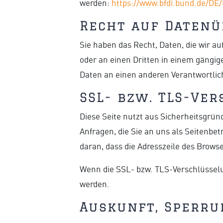
werden:
https://www.bfdi.bund.de/DE/
Recht auf Datenü
Sie haben das Recht, Daten, die wir au
oder an einen Dritten in einem gängi
Daten an einen anderen Verantwortlich
SSL- bzw. TLS-Ve
Diese Seite nutzt aus Sicherheitsgrün
Anfragen, die Sie an uns als Seitenbe
daran, dass die Adresszeile des Browse
Wenn die SSL- bzw. TLS-Verschlüsselung
werden.
Auskunft, Sperru