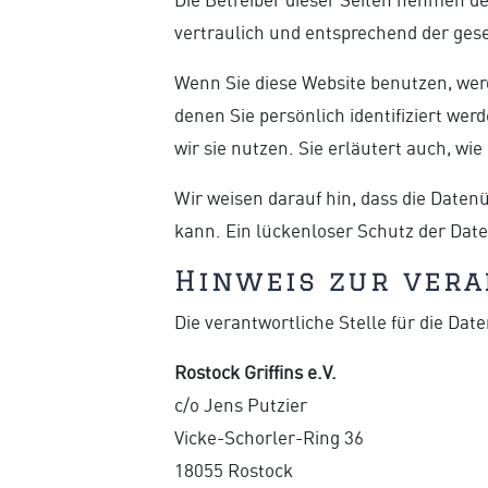
vertraulich und entsprechend der ges
Wenn Sie diese Website benutzen, we
denen Sie persönlich identifiziert we
wir sie nutzen. Sie erläutert auch, w
Wir weisen darauf hin, dass die Daten
kann. Ein lückenloser Schutz der Daten
Hinweis zur vera
Die verantwortliche Stelle für die Date
Rostock Griffins e.V.
c/o Jens Putzier
Vicke-Schorler-Ring 36
18055 Rostock