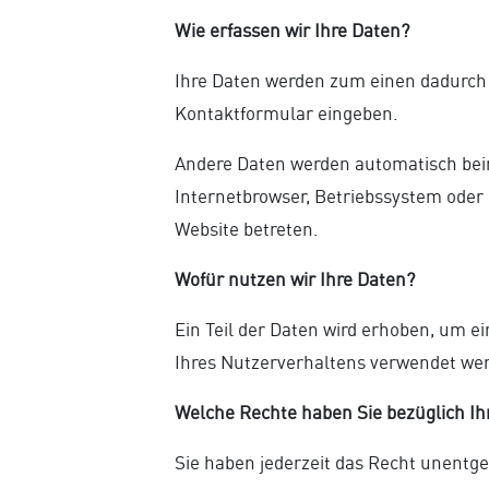
Wie erfassen wir Ihre Daten?
Ihre Daten werden zum einen dadurch er
Kontaktformular eingeben.
Andere Daten werden automatisch beim
Internetbrowser, Betriebssystem oder 
Website betreten.
Wofür nutzen wir Ihre Daten?
Ein Teil der Daten wird erhoben, um e
Ihres Nutzerverhaltens verwendet we
Welche Rechte haben Sie bezüglich Ih
Sie haben jederzeit das Recht unentg