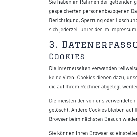
Sie haben im Rahmen der geltenden ge
gespeicherten personenbezogenen Dat
Berichtigung, Sperrung oder Löschun
sich jederzeit unter der im Impress
3. Datenerfass
Cookies
Die Internetseiten verwenden teilwei
keine Viren. Cookies dienen dazu, unse
die auf Ihrem Rechner abgelegt werden
Die meisten der von uns verwendeten 
gelöscht. Andere Cookies bleiben auf 
Browser beim nächsten Besuch wiede
Sie können Ihren Browser so einstelle