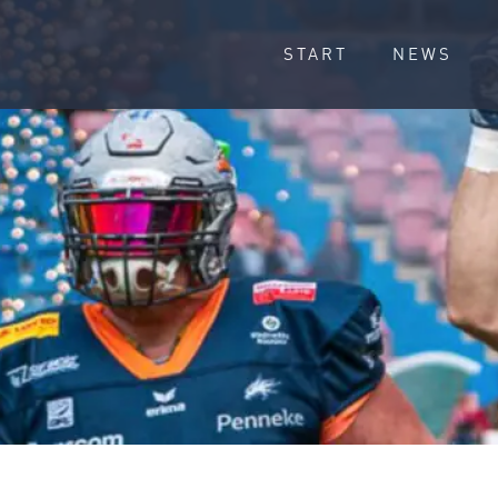
START
NEWS