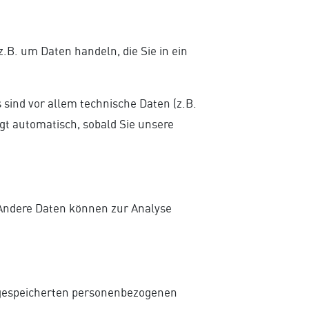
.B. um Daten handeln, die Sie in ein
sind vor allem technische Daten (z.B.
lgt automatisch, sobald Sie unsere
. Andere Daten können zur Analyse
r gespeicherten personenbezogenen