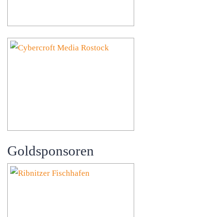
Goldsponsoren