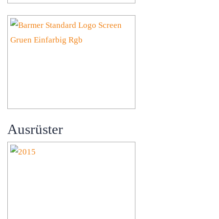
Ausrüster