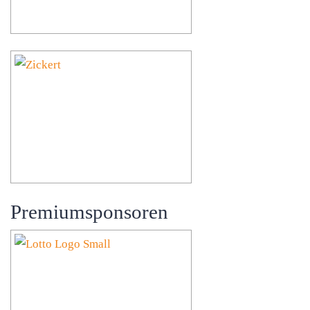
Premiumsponsoren