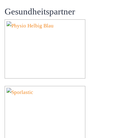
Gesundheitspartner