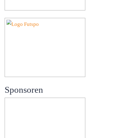
Sponsoren