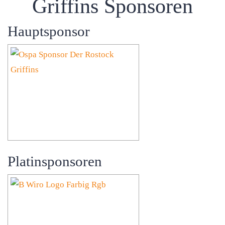
Griffins Sponsoren
Hauptsponsor
Platinsponsoren