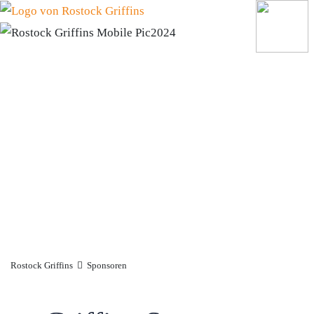
Rostock Griffins
Sponsoren