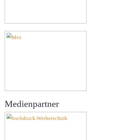
Medienpartner