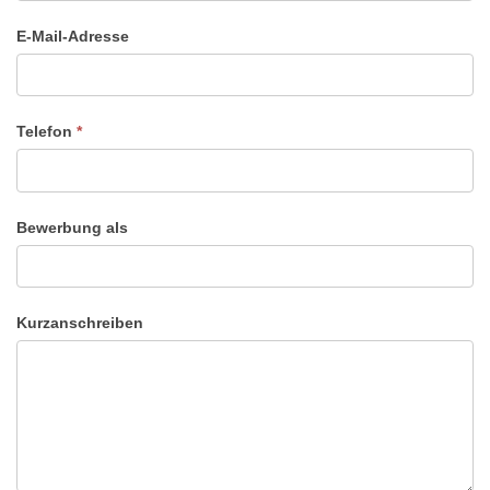
E-Mail-Adresse
Telefon
*
Bewerbung als
Kurzanschreiben