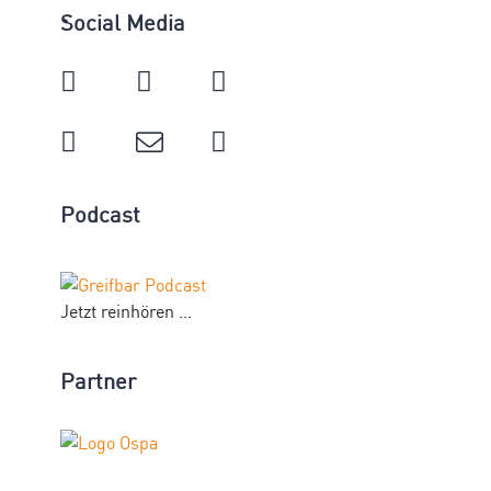
Social Media
Podcast
Jetzt reinhören ...
Partner