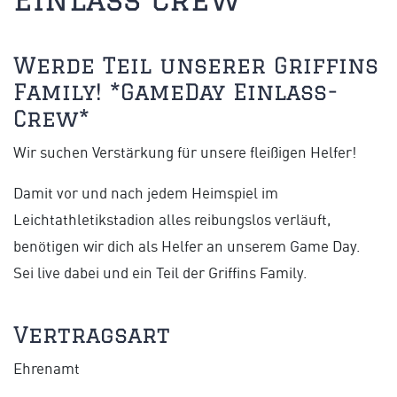
Werde Teil unserer Griffins
Family! *GameDay Einlass-
Crew*
Wir suchen Verstärkung für unsere fleißigen Helfer!
Damit vor und nach jedem Heimspiel im
Leichtathletikstadion alles reibungslos verläuft,
benötigen wir dich als Helfer an unserem Game Day.
Sei live dabei und ein Teil der Griffins Family.
Vertragsart
Ehrenamt