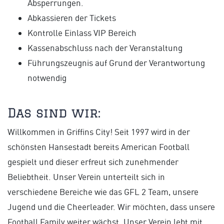
Absperrungen.
Abkassieren der Tickets
Kontrolle Einlass VIP Bereich
Kassenabschluss nach der Veranstaltung
Führungszeugnis auf Grund der Verantwortung
notwendig
Das sind wir:
Willkommen in Griffins City! Seit 1997 wird in der
schönsten Hansestadt bereits American Football
gespielt und dieser erfreut sich zunehmender
Beliebtheit. Unser Verein unterteilt sich in
verschiedene Bereiche wie das GFL 2 Team, unsere
Jugend und die Cheerleader. Wir möchten, dass unsere
Football Family weiter wächst. Unser Verein lebt mit