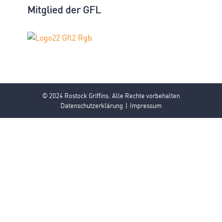
Mitglied der GFL
© 2024 Rostock Griffins. Alle Rechte vorbehalten
Datenschutzerklärung
Impressum