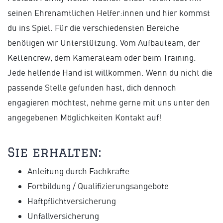
seinen Ehrenamtlichen Helfer:innen und hier kommst
du ins Spiel. Für die verschiedensten Bereiche
benötigen wir Unterstützung. Vom Aufbauteam, der
Kettencrew, dem Kamerateam oder beim Training.
Jede helfende Hand ist willkommen. Wenn du nicht die
passende Stelle gefunden hast, dich dennoch
engagieren möchtest, nehme gerne mit uns unter den
angegebenen Möglichkeiten Kontakt auf!
Sie erhalten:
Anleitung durch Fachkräfte
Fortbildung / Qualifizierungsangebote
Haftpflichtversicherung
Unfallversicherung