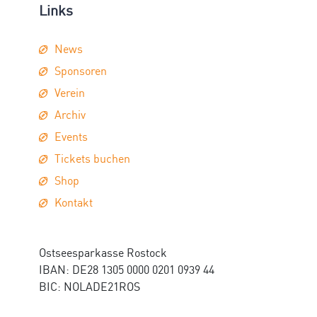
Links
News
Sponsoren
Verein
Archiv
Events
Tickets buchen
Shop
Kontakt
Ostseesparkasse Rostock
IBAN: DE28 1305 0000 0201 0939 44
BIC: NOLADE21ROS