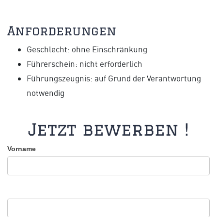
Anforderungen
Geschlecht: ohne Einschränkung
Führerschein: nicht erforderlich
Führungszeugnis: auf Grund der Verantwortung
notwendig
Jetzt bewerben !
Vorname
Bewerben