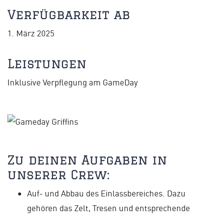
Verfügbarkeit ab
1. März 2025
Leistungen
Inklusive Verpflegung am GameDay
Zu deinen Aufgaben in
unserer Crew:
Auf- und Abbau des Einlassbereiches. Dazu
gehören das Zelt, Tresen und entsprechende