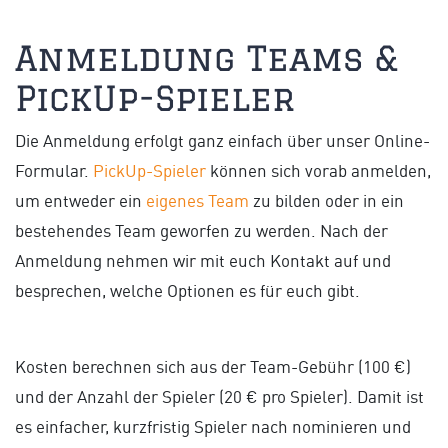
Anmeldung Teams &
PickUp-Spieler
Die Anmeldung erfolgt ganz einfach über unser Online-
Formular.
PickUp-Spieler
können sich vorab anmelden,
um entweder ein
eigenes Team
zu bilden oder in ein
bestehendes Team geworfen zu werden. Nach der
Anmeldung nehmen wir mit euch Kontakt auf und
besprechen, welche Optionen es für euch gibt.
Kosten berechnen sich aus der Team-Gebühr (100 €)
und der Anzahl der Spieler (20 € pro Spieler). Damit ist
es einfacher, kurzfristig Spieler nach nominieren und