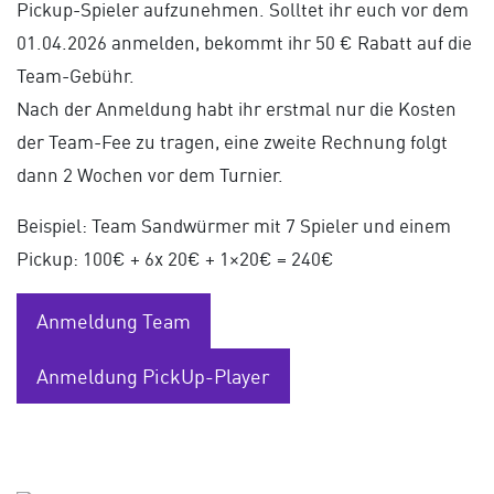
Pickup-Spieler aufzunehmen. Solltet ihr euch vor dem
01.04.2026 anmelden, bekommt ihr 50 € Rabatt auf die
Team-Gebühr.
Nach der Anmeldung habt ihr erstmal nur die Kosten
der Team-Fee zu tragen, eine zweite Rechnung folgt
dann 2 Wochen vor dem Turnier.
Beispiel: Team Sandwürmer mit 7 Spieler und einem
Pickup: 100€ + 6x 20€ + 1×20€ = 240€
Anmeldung Team
Anmeldung PickUp-Player