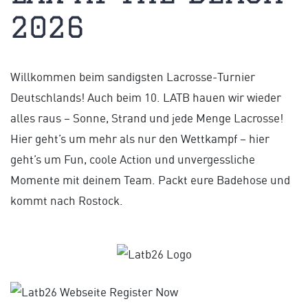
2026
Willkommen beim sandigsten Lacrosse-Turnier
Deutschlands! Auch beim 10. LATB hauen wir wieder
alles raus – Sonne, Strand und jede Menge Lacrosse!
Hier geht’s um mehr als nur den Wettkampf – hier
geht’s um Fun, coole Action und unvergessliche
Momente mit deinem Team. Packt eure Badehose und
kommt nach Rostock.