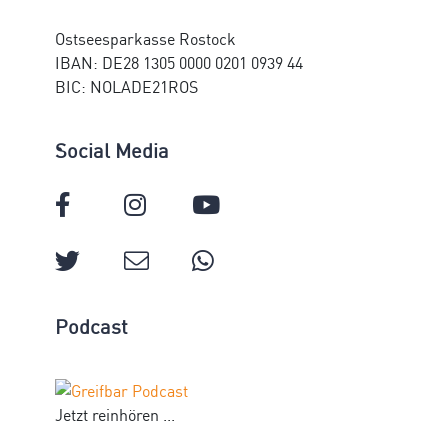
Ostseesparkasse Rostock
IBAN: DE28 1305 0000 0201 0939 44
BIC: NOLADE21ROS
Social Media
Podcast
Jetzt reinhören ...