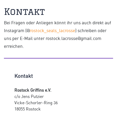
Kontakt
Bei Fragen oder Anliegen könnt ihr uns auch direkt auf
Instagram (@
rostock_seals_lacrosse
) schreiben oder
uns per E-Mail unter rostock.lacrosse@gmail.com
erreichen.
Kontakt
Rostock Griffins e.V.
c/o Jens Putzier
Vicke-Schorler-Ring 36
18055 Rostock