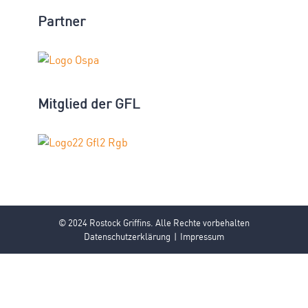
Partner
Mitglied der GFL
© 2024 Rostock Griffins. Alle Rechte vorbehalten
Datenschutzerklärung
Impressum