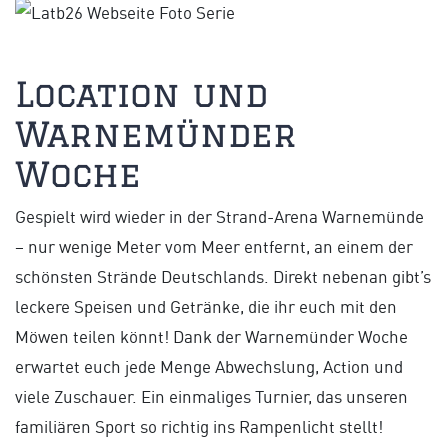
Location und
Warnemünder
Woche
Gespielt wird wieder in der Strand-Arena Warnemünde
– nur wenige Meter vom Meer entfernt, an einem der
schönsten Strände Deutschlands. Direkt nebenan gibt’s
leckere Speisen und Getränke, die ihr euch mit den
Möwen teilen könnt! Dank der Warnemünder Woche
erwartet euch jede Menge Abwechslung, Action und
viele Zuschauer. Ein einmaliges Turnier, das unseren
familiären Sport so richtig ins Rampenlicht stellt!