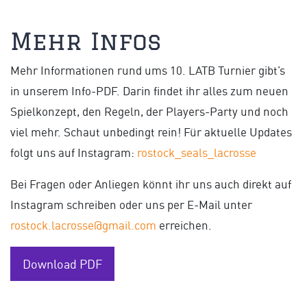
Mehr Infos
Mehr Informationen rund ums 10. LATB Turnier gibt’s
in unserem Info-PDF. Darin findet ihr alles zum neuen
Spielkonzept, den Regeln, der Players-Party und noch
viel mehr. Schaut unbedingt rein! Für aktuelle Updates
folgt uns auf Instagram:
rostock_seals_lacrosse
Bei Fragen oder Anliegen könnt ihr uns auch direkt auf
Instagram schreiben oder uns per E-Mail unter
rostock.lacrosse@gmail.com
erreichen.
Download PDF