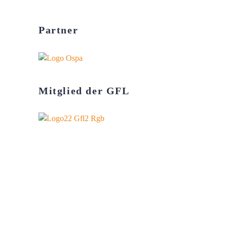
Partner
Mitglied der GFL