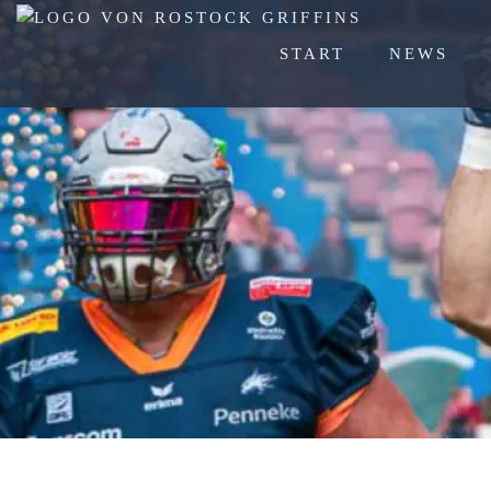
START
NEWS