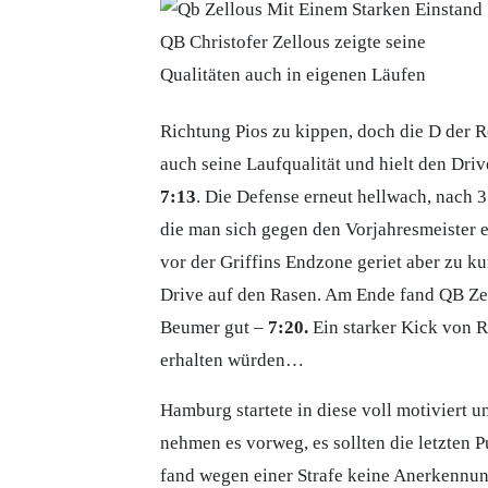
QB Christofer Zellous zeigte seine
Qualitäten auch in eigenen Läufen
Richtung Pios zu kippen, doch die D der 
auch seine Laufqualität und hielt den Dri
7:13
. Die Defense erneut hellwach, nach 
die man sich gegen den Vorjahresmeister e
vor der Griffins Endzone geriet aber zu 
Drive auf den Rasen. Am Ende fand QB Ze
Beumer gut –
7:20.
Ein starker Kick von R
erhalten würden…
Hamburg startete in diese voll motiviert 
nehmen es vorweg, es sollten die letzten 
fand wegen einer Strafe keine Anerkennun