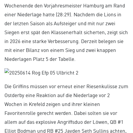
Wochenende den Vorjahresmeister Hamburg am Rand
einer Niederlage hatte (28:29). Nachdem die Lions in
der letzten Saison als Aufsteiger und mit nur zwei
Siegen erst spät den Klassenerhalt sicherten, zeigt sich
in 2026 eine starke Verbesserung. Derzeit belegen sie
mit einer Bilanz von einem Sieg und zwei knappen
Niederlagen Platz 5 der Tabelle.
Die Griffins müssen vor erneut einer Riesenkulisse zum
Ostderby eine Reaktion auf die Niederlage vor 2
Wochen in Krefeld zeigen und ihrer kleinen
Favoritenrolle gerecht werden. Dabei solten sie vor
allem auf das explosive Angriffsduo der Löwen, QB #1
Elliot Bodman und RB #25 Jayden Seth Sullins achten,