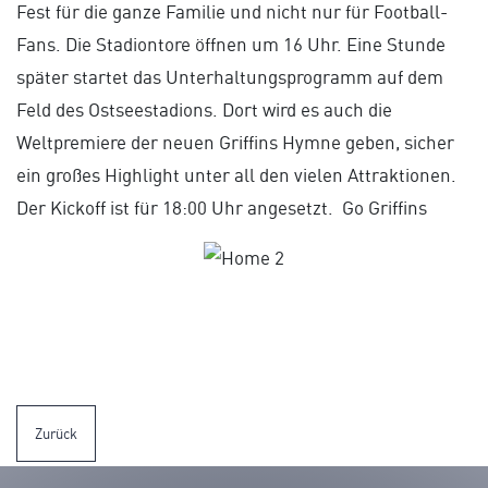
Fest für die ganze Familie und nicht nur für Football-
Fans. Die Stadiontore öffnen um 16 Uhr. Eine Stunde
später startet das Unterhaltungsprogramm auf dem
Feld des Ostseestadions. Dort wird es auch die
Weltpremiere der neuen Griffins Hymne geben, sicher
ein großes Highlight unter all den vielen Attraktionen.
Der Kickoff ist für 18:00 Uhr angesetzt. Go Griffins
Zurück