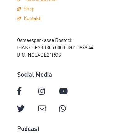
Shop
Kontakt
Ostseesparkasse Rostock
IBAN: DE28 1305 0000 0201 0939 44
BIC: NOLADE21ROS
Social Media
Podcast