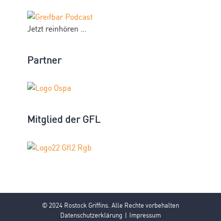
Jetzt reinhören ...
Partner
Mitglied der GFL
© 2024 Rostock Griffins. Alle Rechte vorbehalten
Datenschutzerklärung
Impressum