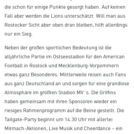
die schon für einige Punkte gesorgt haben. Auf keinen
Fall aber werden die Lions unterschätzt. Will man aus
Rostocker Sicht aber oben dran bleiben, hilft allerdings
nur ein Sieg.
Neben der großen sportlichen Bedeutung ist die
alljährliche Partie im Ostseestadion für den American
Football in Rostock und Mecklenburg-Vorpommern
etwas ganz Besonderes. Mittlerweile reisen auch Fans
aus ganz Deutschland an und sorgen für eine grandiose
Atmosphäre im größten Stadion MV´s. Die Griffins
haben gemeinsam mit ihren Sponsoren wieder ein
riesiges Rahmenprogramm auf die Beine gestellt. Die
Tailgate-Party beginnt um 14.30 Uhr mit allerlei
Mitmach-Aktionen, Live Musik und Cheerdance – ein