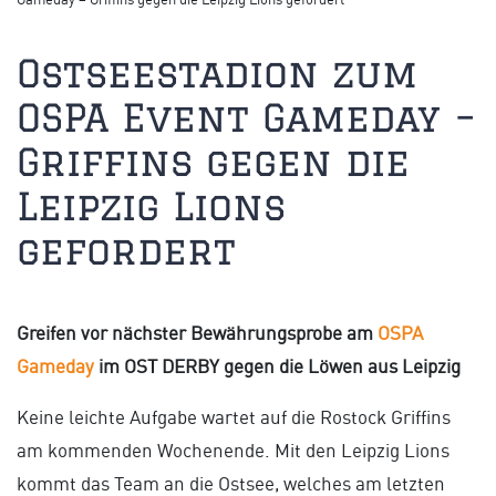
Ostseestadion zum
OSPA Event Gameday –
Griffins gegen die
Leipzig Lions
gefordert
Greifen vor nächster Bewährungsprobe am
OSPA
Gameday
im OST DERBY gegen die Löwen aus Leipzig
Keine leichte Aufgabe wartet auf die Rostock Griffins
am kommenden Wochenende. Mit den Leipzig Lions
kommt das Team an die Ostsee, welches am letzten